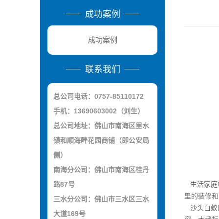
成功案例
成功案例
联系我们
总公司电话：0757-85110172
手机：13690603002（刘生）
总公司地址：佛山市南海区里水
镇和顺海畔花园商铺（即公安局
侧）
南海分公司：佛山市南海区桂丹
路87号
生活家庭
里的装修和
三水分公司：佛山市三水区三水
沙头白蚁防
大道169号