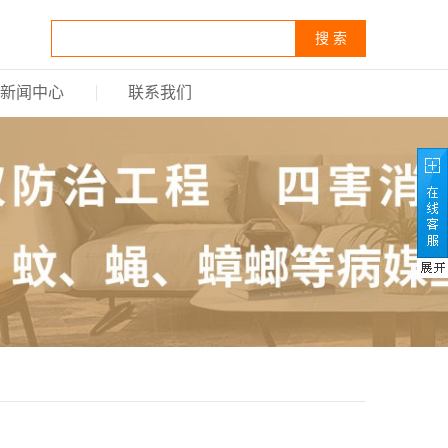
搜 索
新闻中心
联系我们