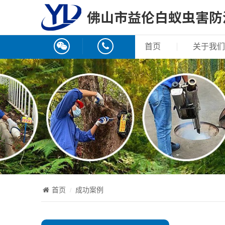
首页
关于我们
首页
成功案例