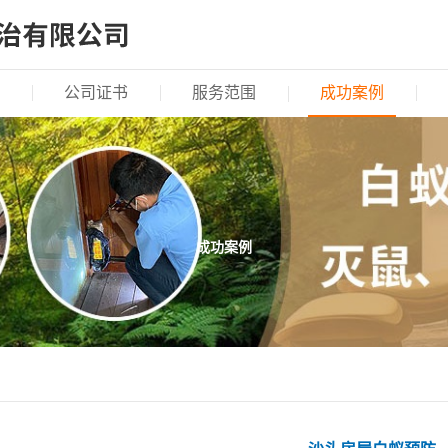
公司证书
服务范围
成功案例
成功案例