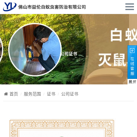
公司证书
首页
服务范围
证书
公司证书