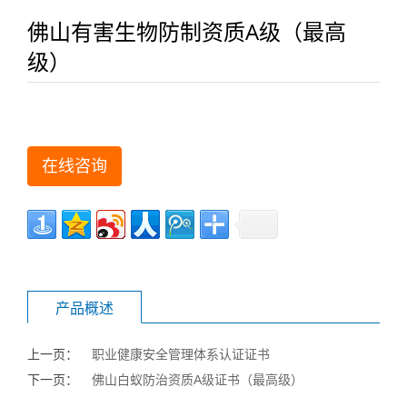
佛山有害生物防制资质A级（最高
级）
在线咨询
产品概述
上一页：
职业健康安全管理体系认证证书
下一页：
佛山白蚁防治资质A级证书（最高级）