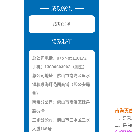
成功案例
成功案例
联系我们
总公司电话：0757-85110172
手机：13690603002（刘生）
总公司地址：佛山市南海区里水
镇和顺海畔花园商铺（即公安局
侧）
南海分公司：佛山市南海区桂丹
南海灭
路87号
一、是采
三水分公司：佛山市三水区三水
二、是白
大道169号