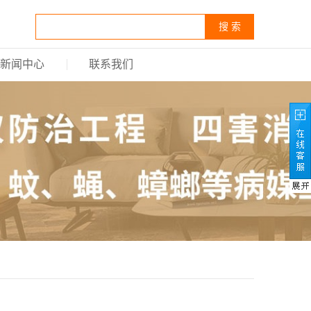
搜 索
新闻中心
联系我们