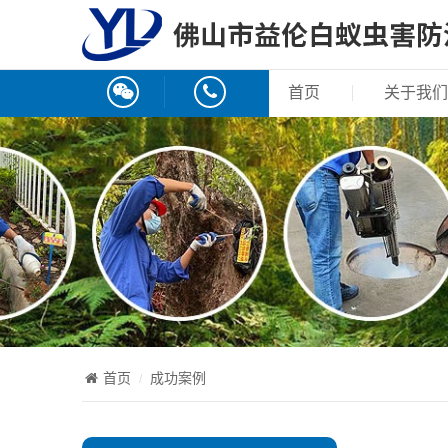
首页
关于我们
首页
成功案例