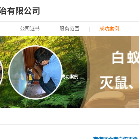
公司证书
服务范围
成功案例
成功案例