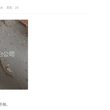
/8
浏览：
29
手腕。