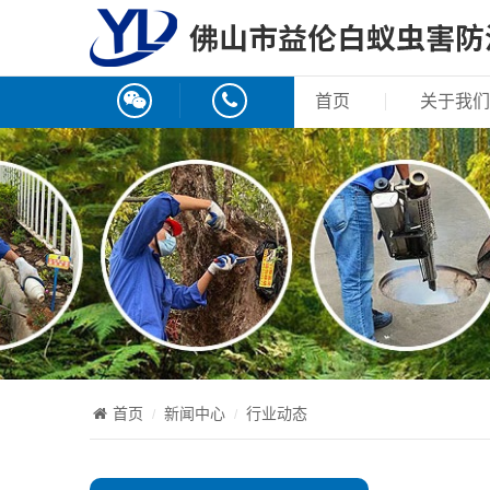
首页
关于我们
首页
新闻中心
行业动态