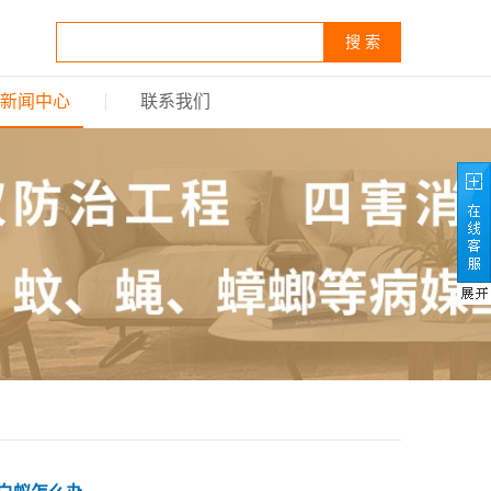
搜 索
新闻中心
联系我们