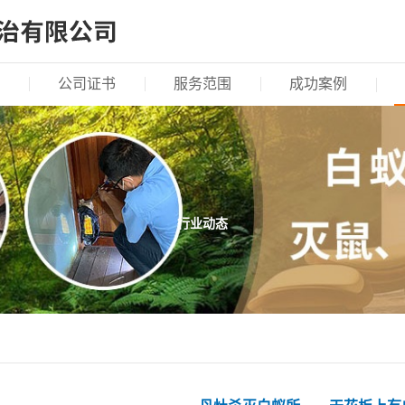
公司证书
服务范围
成功案例
行业动态